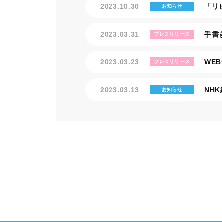
2023.10.30
「リ
お知らせ
2023.03.31
手書
プレスリリース
2023.03.23
WE
プレスリリース
2023.03.13
NH
お知らせ