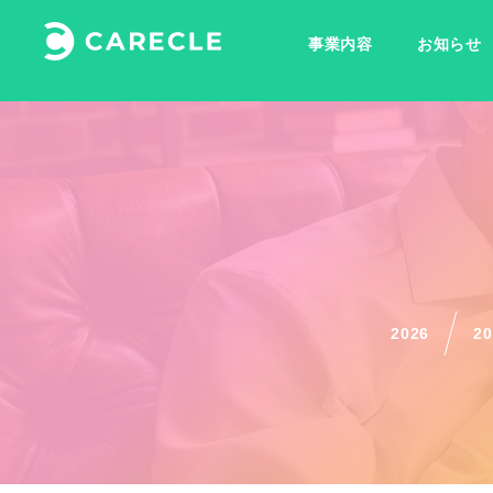
事業内容
お知らせ
2026
20