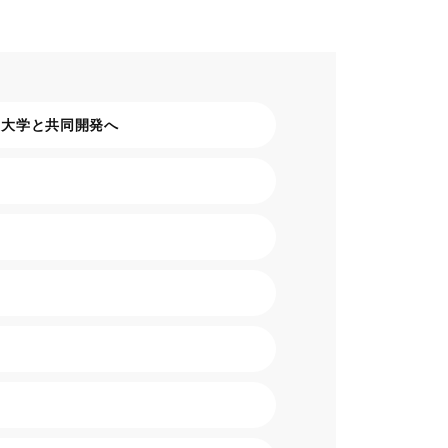
、大学と共同開発へ