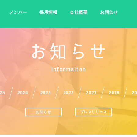
メンバー
採用情報
会社概要
お問合せ
Informaiton
25
2024
2023
2022
2021
2019
2
お知らせ
プレスリリース