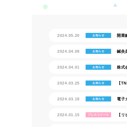
2024.05.20
開業
お知らせ
2024.04.09
鍼灸
お知らせ
2024.04.01
株式
お知らせ
2024.03.25
【T
お知らせ
2024.03.18
電子
お知らせ
2024.01.15
【リ
プレスリリース